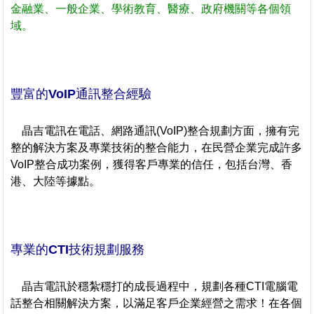
金融業、一般企業、學術教育、醫療、政府機關等各個領
域。
豐富的VoIP通訊整合經驗
晶吉電訊在電話、網路通訊(VoIP)整合規劃方面，擁有完
整的解決方案及專業技術的整合能力，在民營企業完成許多
VoIP整合成功案例，獲得客戶專業的信任，包括台灣、香
港、大陸等據點。
專業的CTI技術規劃服務
晶吉電訊於穩紮穩打的成長過程中，規劃各種CTI電腦電
話整合相關解決方案，以滿足客戶企業經營之需求！在各個