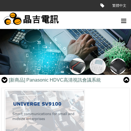
繁體中文
[新商品]
東訊7724E /DS7710E (MIT)台灣製造數位話機
[新商品]
Panasonic HDVC高清視訊會議系統
[新商品]
Panasonic KX-NS700 Smart Hybrid PBX
[新商品]
東訊7724E /DS7710E (MIT)台灣製造數位話機
[新商品]
Panasonic HDVC高清視訊會議系統
[新商品]
Panasonic KX-NS700 Smart Hybrid PBX
[新商品]
東訊7724E /DS7710E (MIT)台灣製造數位話機
[新商品]
Panasonic HDVC高清視訊會議系統
[新商品]
Panasonic KX-NS700 Smart Hybrid PBX